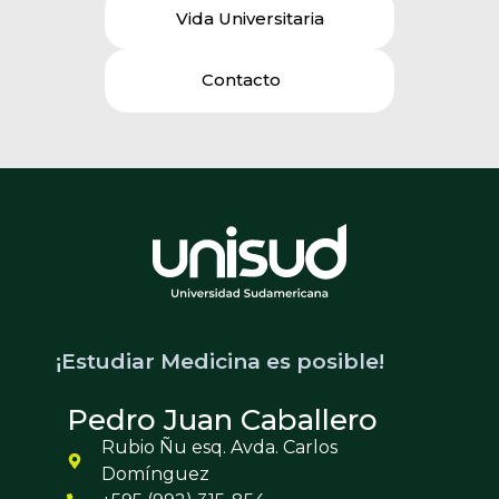
Vida Universitaria
Contacto
¡Estudiar Medicina es posible!
Pedro Juan Caballero
Rubio Ñu esq. Avda. Carlos
Domínguez