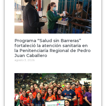
Programa “Salud sin Barreras”
fortaleció la atención sanitaria en
la Penitenciaría Regional de Pedro
Juan Caballero
agosto 3, 2026