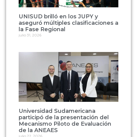
UNISUD brilló en los JUPY y
aseguró múltiples clasificaciones a
la Fase Regional
julio 31, 2026
Universidad Sudamericana
participó de la presentación del
Mecanismo Piloto de Evaluación
de la ANEAES
julio 22, 2026