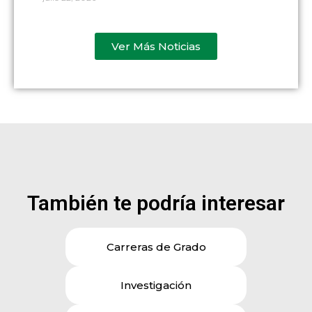
Ver Más Noticias
También te podría interesar
Carreras de Grado
Investigación