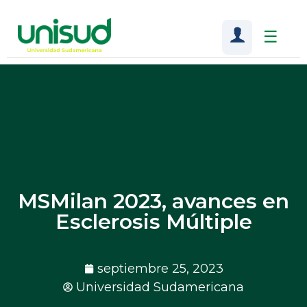
☰
MSMilan 2023, avances en
Esclerosis Múltiple
septiembre 25, 2023
Universidad Sudamericana