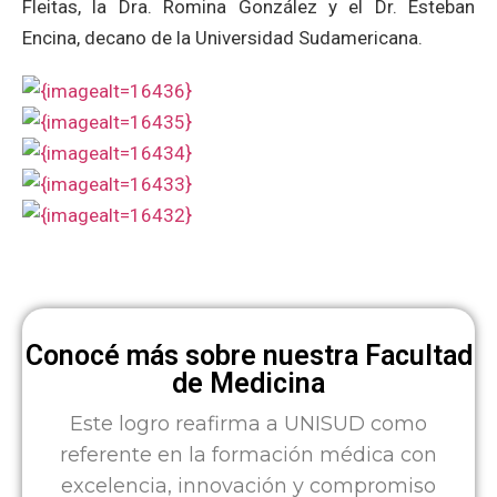
Fleitas, la Dra. Romina González y el Dr. Esteban
Encina, decano de la Universidad Sudamericana.
Conocé más sobre nuestra Facultad
de Medicina
Este logro reafirma a UNISUD como
referente en la formación médica con
excelencia, innovación y compromiso