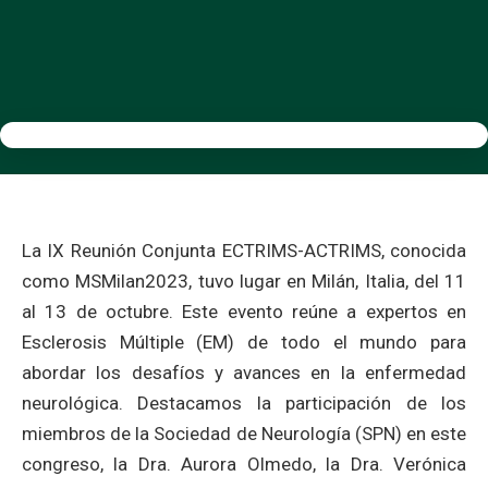
La IX Reunión Conjunta ECTRIMS-ACTRIMS, conocida
como MSMilan2023, tuvo lugar en Milán, Italia, del 11
al 13 de octubre. Este evento reúne a expertos en
Esclerosis Múltiple (EM) de todo el mundo para
abordar los desafíos y avances en la enfermedad
neurológica. Destacamos la participación de los
miembros de la Sociedad de Neurología (SPN) en este
congreso, la Dra. Aurora Olmedo, la Dra. Verónica