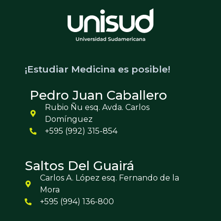
¡Estudiar Medicina es posible!
Pedro Juan Caballero
Rubio Ñu esq. Avda. Carlos
Domínguez
+595 (992) 315-854
Saltos Del Guairá
Carlos A. López esq. Fernando de la
Mora
+595 (994) 136-800