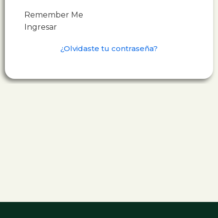
Remember Me
Ingresar
¿Olvidaste tu contraseña?