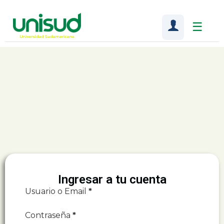
☰
Ingresar a tu cuenta
Usuario o Email
*
Contraseña
*