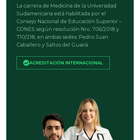
La carrera de Medicina de la Universidad
Sudamericana está habilitada por el
Consejo Nacional de Educación Superior –
CONES según resolución Nro. 706/2018 y
710/218, en ambas sedes: Pedro Juan
Caballero y Saltos del Guairá.
ACREDITACIÓN INTERNACIONAL