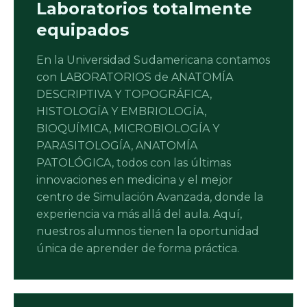
Laboratorios totalmente
equipados
En la Universidad Sudamericana contamos
con LABORATORIOS de ANATOMÍA
DESCRIPTIVA Y TOPOGRÁFICA,
HISTOLOGÍA Y EMBRIOLOGÍA,
BIOQUÍMICA, MICROBIOLOGÍA Y
PARASITOLOGÍA, ANATOMÍA
PATOLÓGICA, todos con las últimas
innovaciones en medicina y el mejor
centro de Simulación Avanzada, donde la
experiencia va más allá del aula. Aquí,
nuestros alumnos tienen la oportunidad
única de aprender de forma práctica.