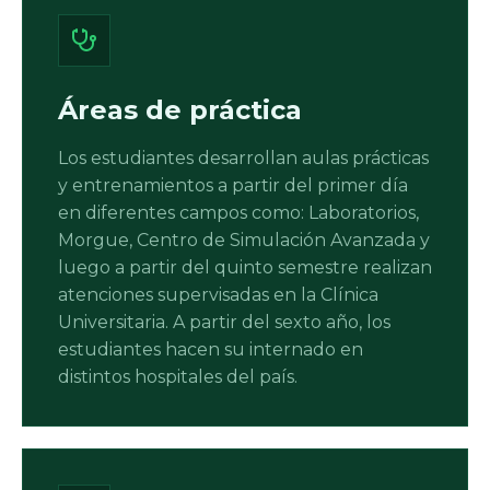
Áreas de práctica
Los estudiantes desarrollan aulas prácticas
y entrenamientos a partir del primer día
en diferentes campos como: Laboratorios,
Morgue, Centro de Simulación Avanzada y
luego a partir del quinto semestre realizan
atenciones supervisadas en la Clínica
Universitaria. A partir del sexto año, los
estudiantes hacen su internado en
distintos hospitales del país.