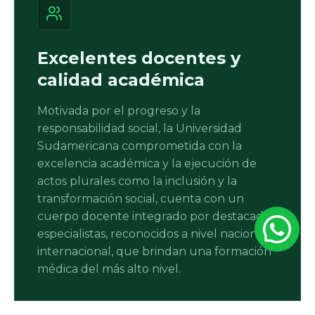
Excelentes docentes y
calidad académica
Motivada por el progreso y la
responsabilidad social, la Universidad
Sudamericana comprometida con la
excelencia académica y la ejecución de
actos plurales como la inclusión y la
transformación social, cuenta con un
cuerpo docente integrado por destacados
especialistas, reconocidos a nivel nacional e
internacional, que brindan una formación
médica del más alto nivel.