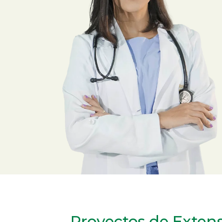
Proyectos de Extens