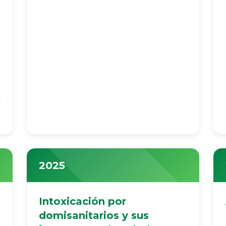
2025
Intoxicación por
domisanitarios y sus