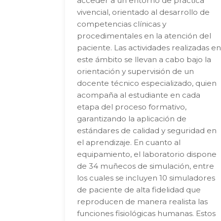
acceder a un entorno de práctica
vivencial, orientado al desarrollo de
competencias clínicas y
procedimentales en la atención del
paciente. Las actividades realizadas en
este ámbito se llevan a cabo bajo la
orientación y supervisión de un
docente técnico especializado, quien
acompaña al estudiante en cada
etapa del proceso formativo,
garantizando la aplicación de
estándares de calidad y seguridad en
el aprendizaje. En cuanto al
equipamiento, el laboratorio dispone
de 34 muñecos de simulación, entre
los cuales se incluyen 10 simuladores
de paciente de alta fidelidad que
reproducen de manera realista las
funciones fisiológicas humanas. Estos