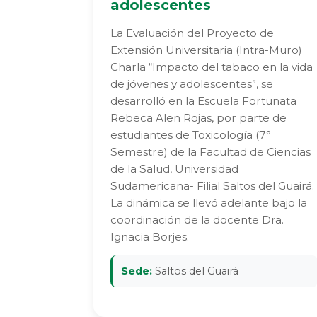
adolescentes
La Evaluación del Proyecto de
Extensión Universitaria (Intra-Muro)
Charla “Impacto del tabaco en la vida
de jóvenes y adolescentes”, se
desarrolló en la Escuela Fortunata
Rebeca Alen Rojas, por parte de
estudiantes de Toxicología (7°
Semestre) de la Facultad de Ciencias
de la Salud, Universidad
Sudamericana- Filial Saltos del Guairá.
La dinámica se llevó adelante bajo la
coordinación de la docente Dra.
Ignacia Borjes.
Sede:
Saltos del Guairá