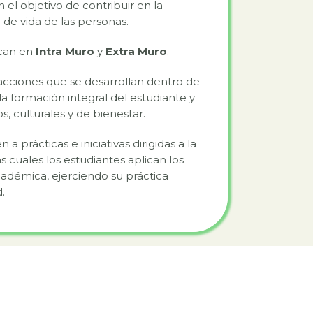
 el objetivo de contribuir en la
 de vida de las personas.
ican en
Intra Muro
y
Extra Muro
.
ciones que se desarrollan dentro de
la formación integral del estudiante y
, culturales y de bienestar.
n a prácticas e iniciativas dirigidas a la
 cuales los estudiantes aplican los
adémica, ejerciendo su práctica
.