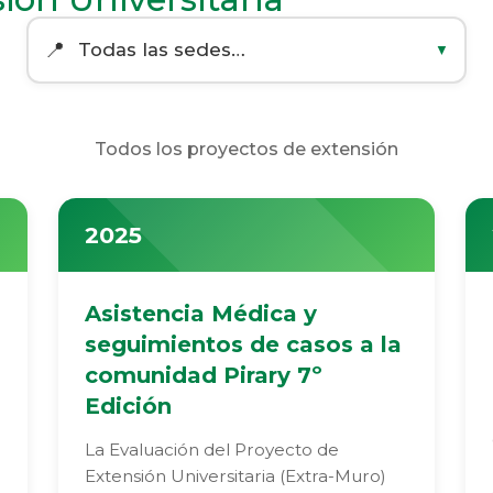
Todos los proyectos de extensión
2025
Asistencia Médica y
seguimientos de casos a la
comunidad Pirary 7º
Edición
La Evaluación del Proyecto de
Extensión Universitaria (Extra-Muro)