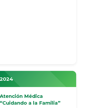
2024
Atención Médica
“Cuidando a la Familia”