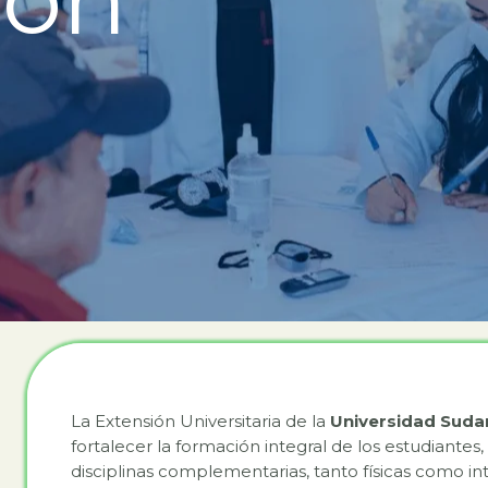
La Extensión Universitaria de la
Universidad Sud
fortalecer la formación integral de los estudiantes
disciplinas complementarias, tanto físicas como i