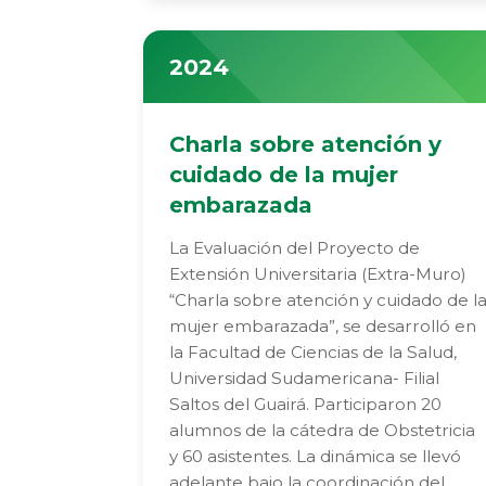
2024
Charla sobre atención y
cuidado de la mujer
embarazada
La Evaluación del Proyecto de
Extensión Universitaria (Extra-Muro)
“Charla sobre atención y cuidado de l
mujer embarazada”, se desarrolló en
la Facultad de Ciencias de la Salud,
Universidad Sudamericana- Filial
Saltos del Guairá. Participaron 20
alumnos de la cátedra de Obstetricia
y 60 asistentes. La dinámica se llevó
adelante bajo la coordinación del