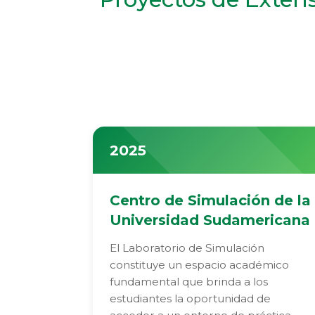
2025
Centro de Simulación de la
Universidad Sudamericana
El Laboratorio de Simulación
constituye un espacio académico
fundamental que brinda a los
estudiantes la oportunidad de