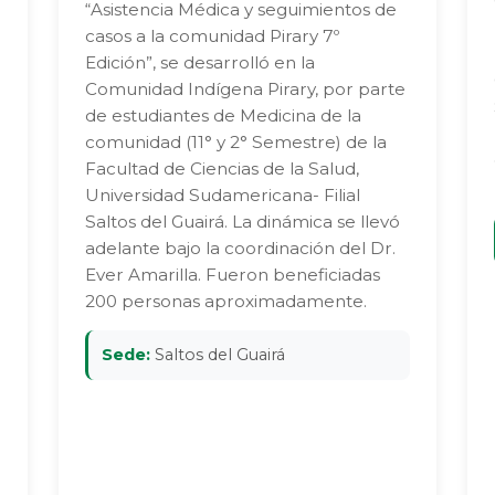
“Asistencia Médica y seguimientos de
casos a la comunidad Pirary 7º
Edición”, se desarrolló en la
Comunidad Indígena Pirary, por parte
de estudiantes de Medicina de la
comunidad (11° y 2° Semestre) de la
Facultad de Ciencias de la Salud,
Universidad Sudamericana- Filial
Saltos del Guairá. La dinámica se llevó
adelante bajo la coordinación del Dr.
Ever Amarilla. Fueron beneficiadas
200 personas aproximadamente.
Sede:
Saltos del Guairá