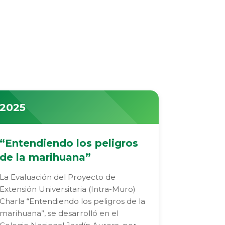
2025
“Entendiendo los peligros
de la marihuana”
La Evaluación del Proyecto de
Extensión Universitaria (Intra-Muro)
Charla “Entendiendo los peligros de la
marihuana”, se desarrolló en el