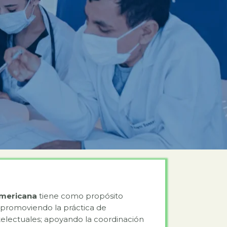
americana
tiene como propósito
, promoviendo la práctica de
ntelectuales; apoyando la coordinación