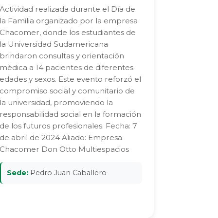
Actividad realizada durante el Día de
la Familia organizado por la empresa
Chacomer, donde los estudiantes de
la Universidad Sudamericana
brindaron consultas y orientación
médica a 14 pacientes de diferentes
edades y sexos. Este evento reforzó el
compromiso social y comunitario de
la universidad, promoviendo la
responsabilidad social en la formación
de los futuros profesionales. Fecha: 7
de abril de 2024 Aliado: Empresa
Chacomer Don Otto Multiespacios
Sede:
Pedro Juan Caballero