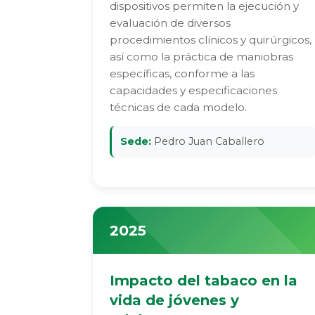
dispositivos permiten la ejecución y
evaluación de diversos
procedimientos clínicos y quirúrgicos,
así como la práctica de maniobras
específicas, conforme a las
capacidades y especificaciones
técnicas de cada modelo.
Sede:
Pedro Juan Caballero
2025
Impacto del tabaco en la
vida de jóvenes y