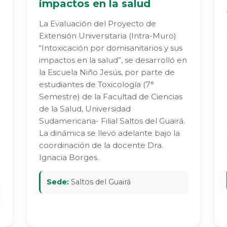
impactos en la salud
La Evaluación del Proyecto de
Extensión Universitaria (Intra-Muro)
“Intoxicación por domisanitarios y sus
impactos en la salud”, se desarrolló en
la Escuela Niño Jesús, por parte de
estudiantes de Toxicología (7°
Semestre) de la Facultad de Ciencias
de la Salud, Universidad
Sudamericana- Filial Saltos del Guairá.
La dinámica se llevó adelante bajo la
coordinación de la docente Dra.
Ignacia Borges.
Sede:
Saltos del Guairá