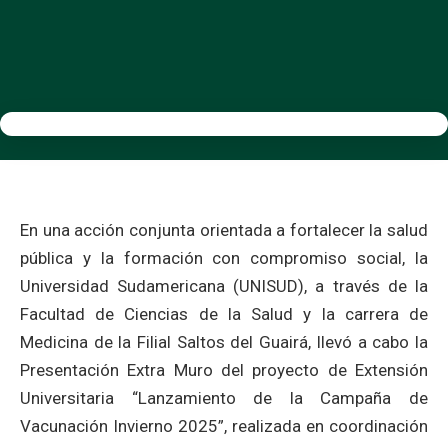
En una acción conjunta orientada a fortalecer la salud
pública y la formación con compromiso social, la
Universidad Sudamericana (UNISUD), a través de la
Facultad de Ciencias de la Salud y la carrera de
Medicina de la Filial Saltos del Guairá, llevó a cabo la
Presentación Extra Muro del proyecto de Extensión
Universitaria “Lanzamiento de la Campaña de
Vacunación Invierno 2025”, realizada en coordinación