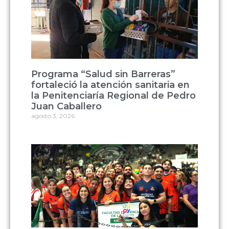
Programa “Salud sin Barreras”
fortaleció la atención sanitaria en
la Penitenciaría Regional de Pedro
Juan Caballero
agosto 3, 2026