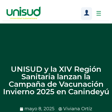
☰
UNISUD y la XIV Región
Sanitaria lanzan la
Campaña de Vacunación
Invierno 2025 en Canindeyú
mayo 8, 2025
Viviana Ortíz