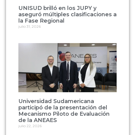
UNISUD brilló en los JUPY y
aseguró múltiples clasificaciones a
la Fase Regional
julio 31, 2026
Universidad Sudamericana
participó de la presentación del
Mecanismo Piloto de Evaluación
de la ANEAES
julio 22, 2026