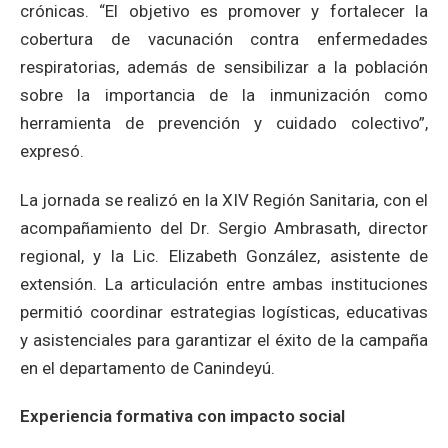
crónicas. “El objetivo es promover y fortalecer la
cobertura de vacunación contra enfermedades
respiratorias, además de sensibilizar a la población
sobre la importancia de la inmunización como
herramienta de prevención y cuidado colectivo”,
expresó.
La jornada se realizó en la XIV Región Sanitaria, con el
acompañamiento del Dr. Sergio Ambrasath, director
regional, y la Lic. Elizabeth González, asistente de
extensión. La articulación entre ambas instituciones
permitió coordinar estrategias logísticas, educativas
y asistenciales para garantizar el éxito de la campaña
en el departamento de Canindeyú.
Experiencia formativa con impacto social