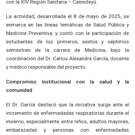
con la XIV Región Sanitaria – Canindeyú.
La actividad, desarrollada el 8 de mayo de 2025, se
enmarca en las líneas temáticas de Salud Pública y
Medicina Preventiva, y contó con la participación de
estudiantes de los primeros, sextos y séptimos
semestres de la carrera de Medicina, bajo la
coordinación del Dr. Carlos Alexandre García, docente
y médico responsable del proyecto.
Compromiso institucional con la salud y la
comunidad
El Dr. García destacó que la iniciativa surge ante el
incremento de enfermedades respiratorias durante el
invierno, especialmente entre niños, adultos mayores,
embarazadas y personas con enfermedades