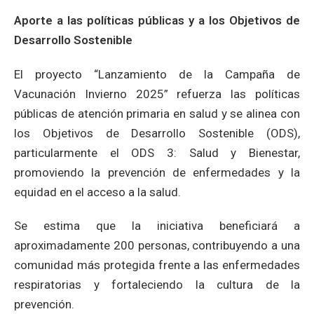
Aporte a las políticas públicas y a los Objetivos de
Desarrollo Sostenible
El proyecto “Lanzamiento de la Campaña de
Vacunación Invierno 2025” refuerza las políticas
públicas de atención primaria en salud y se alinea con
los Objetivos de Desarrollo Sostenible (ODS),
particularmente el ODS 3: Salud y Bienestar,
promoviendo la prevención de enfermedades y la
equidad en el acceso a la salud.
Se estima que la iniciativa beneficiará a
aproximadamente 200 personas, contribuyendo a una
comunidad más protegida frente a las enfermedades
respiratorias y fortaleciendo la cultura de la
prevención.