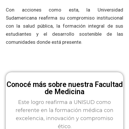
Con acciones como esta, la Universidad
Sudamericana reafirma su compromiso institucional
con la salud pública, la formación integral de sus
estudiantes y el desarrollo sostenible de las
comunidades donde está presente.
Conocé más sobre nuestra Facultad
de Medicina
Este logro reafirma a UNISUD como
referente en la formación médica con
excelencia, innovación y compromiso
ético.