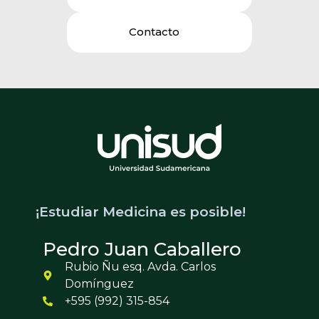
Contacto
¡Estudiar Medicina es posible!
Pedro Juan Caballero
Rubio Ñu esq. Avda. Carlos
Domínguez
+595 (992) 315-854