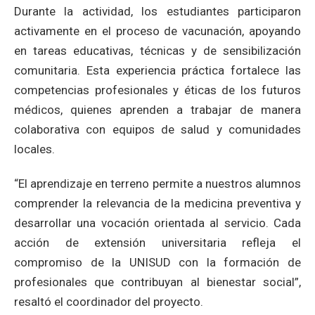
Durante la actividad, los estudiantes participaron
activamente en el proceso de vacunación, apoyando
en tareas educativas, técnicas y de sensibilización
comunitaria. Esta experiencia práctica fortalece las
competencias profesionales y éticas de los futuros
médicos, quienes aprenden a trabajar de manera
colaborativa con equipos de salud y comunidades
locales.
“El aprendizaje en terreno permite a nuestros alumnos
comprender la relevancia de la medicina preventiva y
desarrollar una vocación orientada al servicio. Cada
acción de extensión universitaria refleja el
compromiso de la UNISUD con la formación de
profesionales que contribuyan al bienestar social”,
resaltó el coordinador del proyecto.