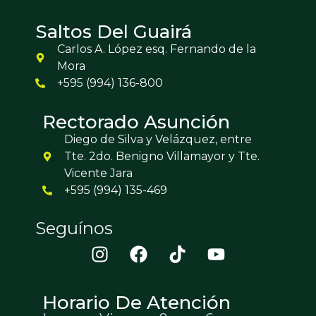
Saltos Del Guairá
Carlos A. López esq. Fernando de la
Mora
+595 (994) 136-800
Rectorado Asunción
Diego de Silva y Velázquez, entre
Tte. 2do. Benigno Villamayor y Tte.
Vicente Jara
+595 (994) 135-469
Seguínos
Horario De Atención