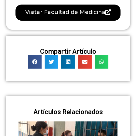
Visitar Facultad de Medicina
Compartir Artículo
Artículos Relacionados