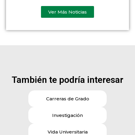
Ver Más Noticias
También te podría interesar
Carreras de Grado
Investigación
Vida Universitaria