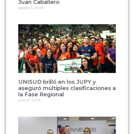
Juan Caballero
agosto 3, 2026
UNISUD brilló en los JUPY y
aseguró múltiples clasificaciones a
la Fase Regional
julio 31, 2026