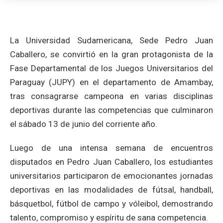
La Universidad Sudamericana, Sede Pedro Juan
Caballero, se convirtió en la gran protagonista de la
Fase Departamental de los Juegos Universitarios del
Paraguay (JUPY) en el departamento de Amambay,
tras consagrarse campeona en varias disciplinas
deportivas durante las competencias que culminaron
el sábado 13 de junio del corriente año.
Luego de una intensa semana de encuentros
disputados en Pedro Juan Caballero, los estudiantes
universitarios participaron de emocionantes jornadas
deportivas en las modalidades de fútsal, handball,
básquetbol, fútbol de campo y vóleibol, demostrando
talento, compromiso y espíritu de sana competencia.