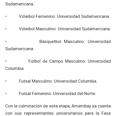
Sudamericana.
• Vóleibol Femenino: Universidad Sudamericana.
• Vóleibol Masculino: Universidad Sudamericana.
• Básquetbol Masculino: Universidad
Sudamericana.
• Fútbol de Campo Masculino: Universidad
Columbia.
• Futsal Masculino: Universidad Columbia.
• Futsal Femenino: Universidad del Norte.
Con la culminación de esta etapa, Amambay ya cuenta
con sus representantes universitarios para la Fase