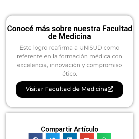
Conocé más sobre nuestra Facultad
de Medicina
Este logro reafirma a UNISUD como
referente en la formación médica con
excelencia, innovación y compromiso
ético.
Visitar Facultad de Medicina
Compartir Artículo