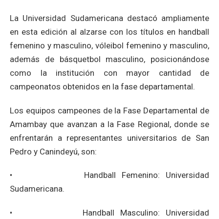
La Universidad Sudamericana destacó ampliamente
en esta edición al alzarse con los títulos en handball
femenino y masculino, vóleibol femenino y masculino,
además de básquetbol masculino, posicionándose
como la institución con mayor cantidad de
campeonatos obtenidos en la fase departamental.
Los equipos campeones de la Fase Departamental de
Amambay que avanzan a la Fase Regional, donde se
enfrentarán a representantes universitarios de San
Pedro y Canindeyú, son:
• Handball Femenino: Universidad
Sudamericana.
• Handball Masculino: Universidad