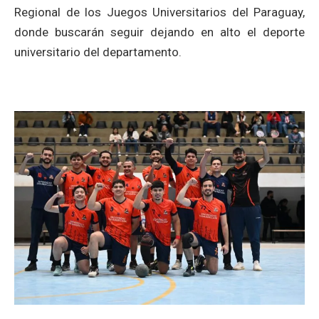
Regional de los Juegos Universitarios del Paraguay,
donde buscarán seguir dejando en alto el deporte
universitario del departamento.