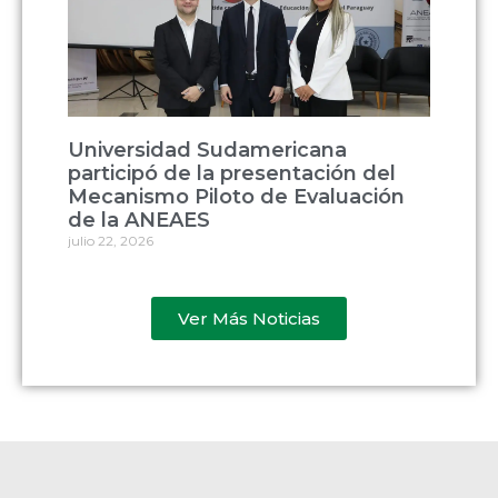
Universidad Sudamericana
participó de la presentación del
Mecanismo Piloto de Evaluación
de la ANEAES
julio 22, 2026
Ver Más Noticias