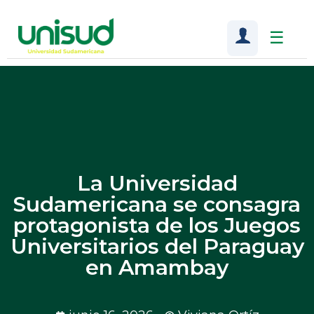
☰
La Universidad
Sudamericana se consagra
protagonista de los Juegos
Universitarios del Paraguay
en Amambay