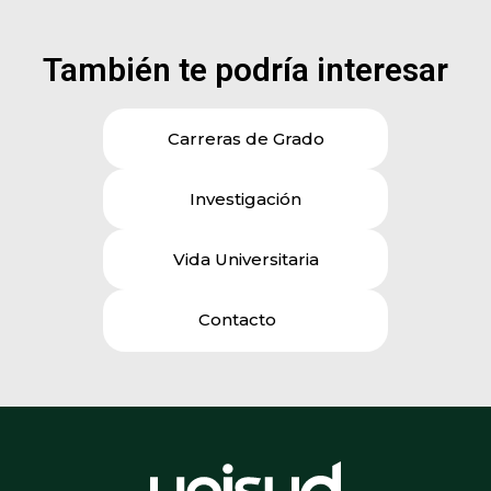
También te podría interesar
Carreras de Grado
Investigación
Vida Universitaria
Contacto