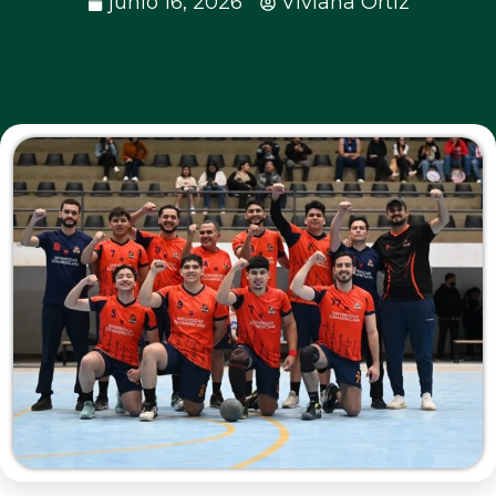
junio 16, 2026
Viviana Ortíz