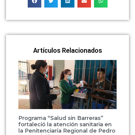
Artículos Relacionados
Programa “Salud sin Barreras”
fortaleció la atención sanitaria en
la Penitenciaría Regional de Pedro