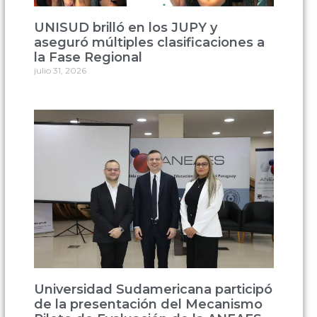
UNISUD brilló en los JUPY y
aseguró múltiples clasificaciones a
la Fase Regional
julio 31, 2026
Universidad Sudamericana participó
de la presentación del Mecanismo