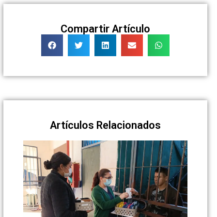
Compartir Artículo
Artículos Relacionados