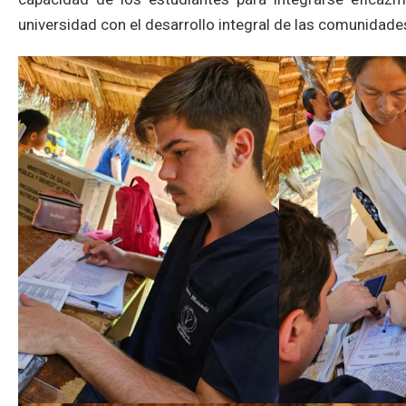
universidad con el desarrollo integral de las comunidade