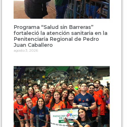
Programa “Salud sin Barreras”
fortaleció la atención sanitaria en la
Penitenciaría Regional de Pedro
Juan Caballero
agosto 3, 2026