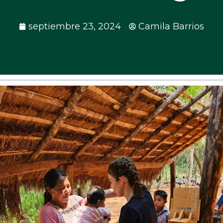
septiembre 23, 2024
Camila Barrios