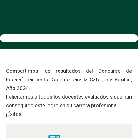
Compartimos los resultados del Concurso de
Escalafonamiento Docente para la Categoría Auxiliar,
Año 2024.
Felicitamos a todos los docentes evaluados y que han
conseguido este logro en su carrera profesional.
¡Éxitos!