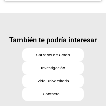
También te podría interesar
Carreras de Grado
Investigación
Vida Universitaria
Contacto