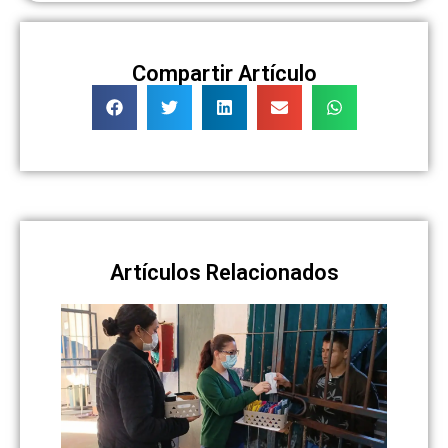
Compartir Artículo
Artículos Relacionados