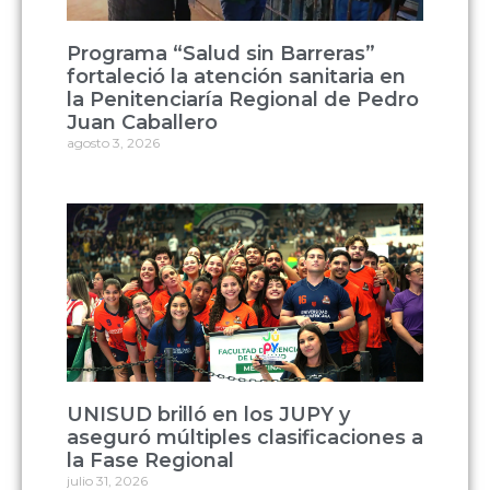
Programa “Salud sin Barreras”
fortaleció la atención sanitaria en
la Penitenciaría Regional de Pedro
Juan Caballero
agosto 3, 2026
UNISUD brilló en los JUPY y
aseguró múltiples clasificaciones a
la Fase Regional
julio 31, 2026