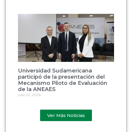
Universidad Sudamericana
participó de la presentación del
Mecanismo Piloto de Evaluación
de la ANEAES
julio 22, 2026
Ver Más Noticias