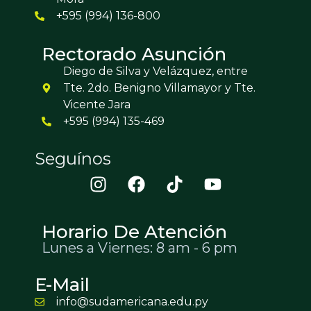
+595 (994) 136-800
Rectorado Asunción
Diego de Silva y Velázquez, entre
Tte. 2do. Benigno Villamayor y Tte.
Vicente Jara
+595 (994) 135-469
Seguínos
Horario De Atención
Lunes a Viernes: 8 am - 6 pm
E-Mail
info@sudamericana.edu.py