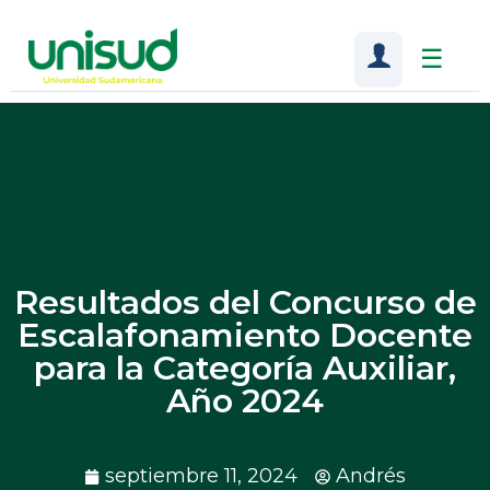
☰
Resultados del Concurso de
Escalafonamiento Docente
para la Categoría Auxiliar,
Año 2024
septiembre 11, 2024
Andrés