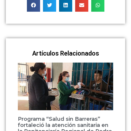
Artículos Relacionados
Programa “Salud sin Barreras”
fortaleció la atención sanitaria en