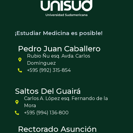
¡Estudiar Medicina es posible!
Pedro Juan Caballero
Rubio Ñu esq. Avda. Carlos
Domínguez
+595 (992) 315-854
Saltos Del Guairá
Carlos A. López esq. Fernando de la
Mora
+595 (994) 136-800
Rectorado Asunción