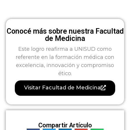
Conocé más sobre nuestra Facultad
de Medicina
Este logro reafirma a UNISUD como
referente en la formación médica con
excelencia, innovación y compromiso
ético.
Visitar Facultad de Medicina
Compartir Artículo