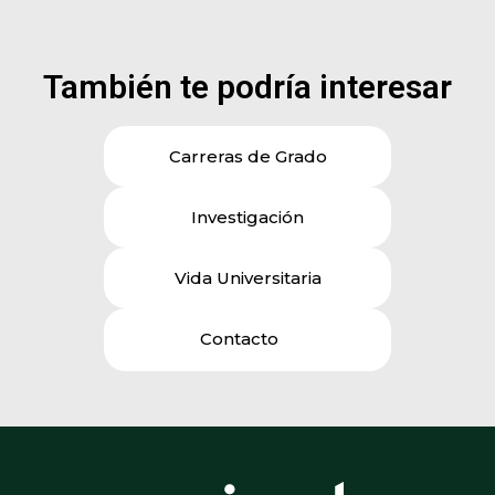
También te podría interesar
Carreras de Grado
Investigación
Vida Universitaria
Contacto