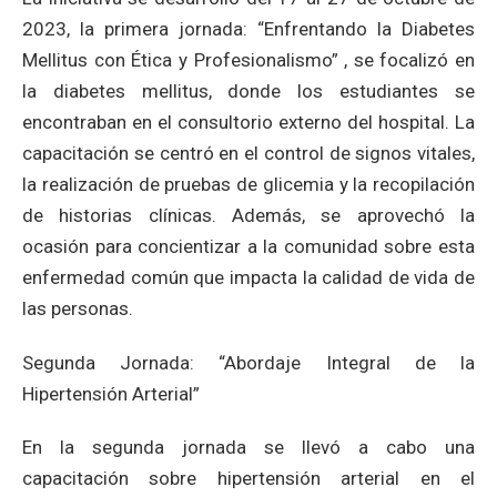
2023, la primera jornada: “Enfrentando la Diabetes
Mellitus con Ética y Profesionalismo” , se focalizó en
la diabetes mellitus, donde los estudiantes se
encontraban en el consultorio externo del hospital. La
capacitación se centró en el control de signos vitales,
la realización de pruebas de glicemia y la recopilación
de historias clínicas. Además, se aprovechó la
ocasión para concientizar a la comunidad sobre esta
enfermedad común que impacta la calidad de vida de
las personas.
Segunda Jornada: “Abordaje Integral de la
Hipertensión Arterial”
En la segunda jornada se llevó a cabo una
capacitación sobre hipertensión arterial en el