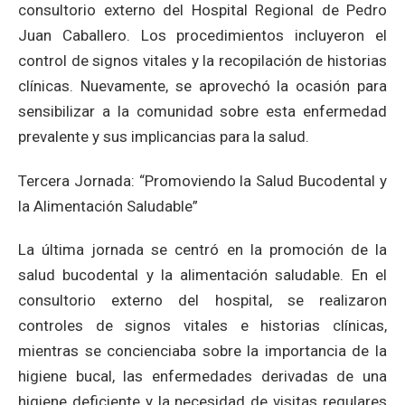
consultorio externo del Hospital Regional de Pedro
Juan Caballero. Los procedimientos incluyeron el
control de signos vitales y la recopilación de historias
clínicas. Nuevamente, se aprovechó la ocasión para
sensibilizar a la comunidad sobre esta enfermedad
prevalente y sus implicancias para la salud.
Tercera Jornada: “Promoviendo la Salud Bucodental y
la Alimentación Saludable”
La última jornada se centró en la promoción de la
salud bucodental y la alimentación saludable. En el
consultorio externo del hospital, se realizaron
controles de signos vitales e historias clínicas,
mientras se concienciaba sobre la importancia de la
higiene bucal, las enfermedades derivadas de una
higiene deficiente y la necesidad de visitas regulares