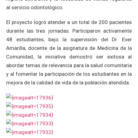
al servicio odontológico.
El proyecto logró atender a un total de 200 pacientes
durante las tres jornadas. Participaron activamente
48 estudiantes, bajo la supervisión del Dr. Ever
Amarilla, docente de la asignatura de Medicina de la
Comunidad, la iniciativa demostró ser exitosa al
abordar temas de relevancia para la salud comunitaria
y al fomentar la participación de los estudiantes en la
mejora de la calidad de vida de la población atendida.