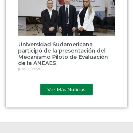
Universidad Sudamericana
participó de la presentación del
Mecanismo Piloto de Evaluación
de la ANEAES
julio 22, 2026
Ver Más Noticias