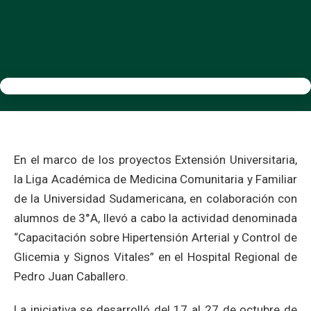
En el marco de los proyectos Extensión Universitaria,
la Liga Académica de Medicina Comunitaria y Familiar
de la Universidad Sudamericana, en colaboración con
alumnos de 3°A, llevó a cabo la actividad denominada
“Capacitación sobre Hipertensión Arterial y Control de
Glicemia y Signos Vitales” en el Hospital Regional de
Pedro Juan Caballero.
La iniciativa se desarrolló del 17 al 27 de octubre de