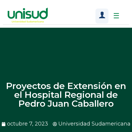
☰
Proyectos de Extensión en
el Hospital Regional de
Pedro Juan Caballero
octubre 7, 2023
Universidad Sudamericana