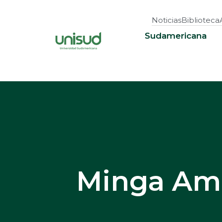
Noticias
Biblioteca
Sudamericana
Minga Amb