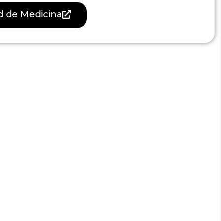
ad de Medicina