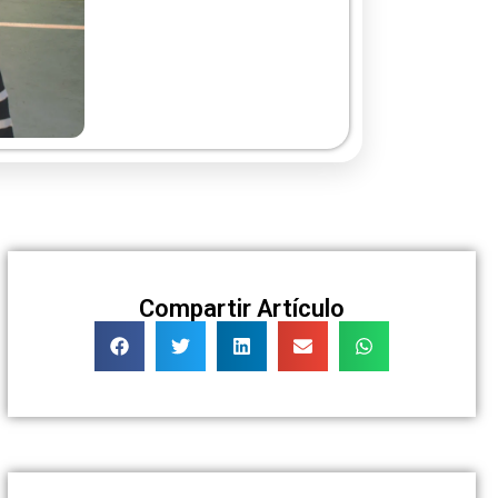
Compartir Artículo