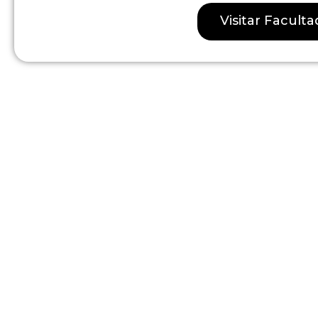
Visitar Facult