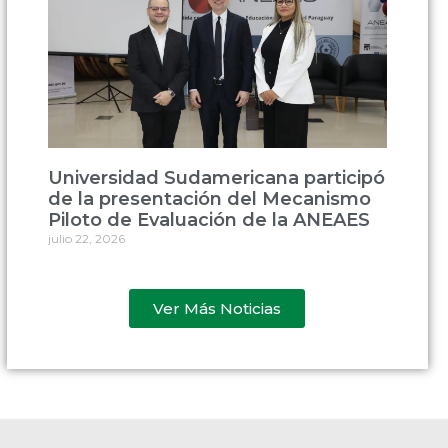
Universidad Sudamericana participó
de la presentación del Mecanismo
Piloto de Evaluación de la ANEAES
julio 22, 2026
Ver Más Noticias