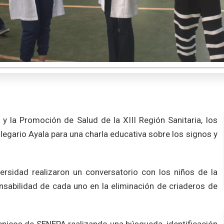
 y la Promoción de Salud de la XIII Región Sanitaria, los
egario Ayala para una charla educativa sobre los signos y
versidad realizaron un conversatorio con los niños de la
ponsabilidad de cada uno en la eliminación de criaderos de