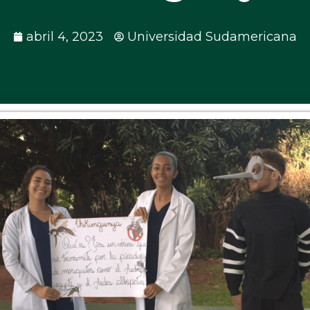
abril 4, 2023
Universidad Sudamericana