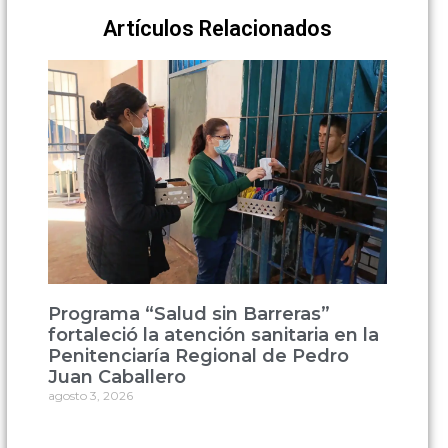
Artículos Relacionados
Programa “Salud sin Barreras”
fortaleció la atención sanitaria en la
Penitenciaría Regional de Pedro
Juan Caballero
agosto 3, 2026