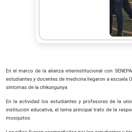
En el marco de la alianza interinstitucional con SENEPA
estudiantes y docentes de medicina llegaron a escuela Ol
síntomas de la chikungunya.
En la actividad los estudiantes y profesores de la uni
institución educativa, el tema principal trato de la res
mosquitos.