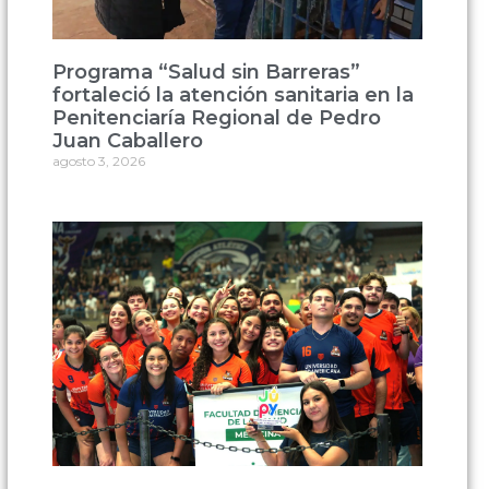
Programa “Salud sin Barreras”
fortaleció la atención sanitaria en la
Penitenciaría Regional de Pedro
Juan Caballero
agosto 3, 2026