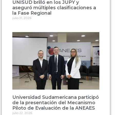
UNISUD brilló en los JUPY y
aseguró múltiples clasificaciones a
la Fase Regional
julio 31, 2026
Universidad Sudamericana participó
de la presentación del Mecanismo
Piloto de Evaluación de la ANEAES
julio 22, 2026