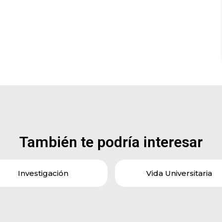
También te podría interesar
Investigación
Vida Universitaria