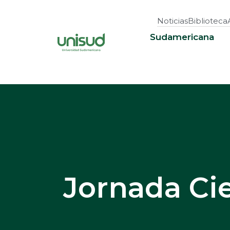
Noticias
Biblioteca
Sudamericana
Jornada Cie