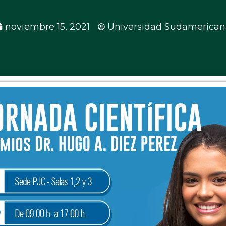
noviembre 15, 2021
Universidad Sudamerican