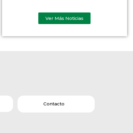
Ver Más Noticias
Contacto