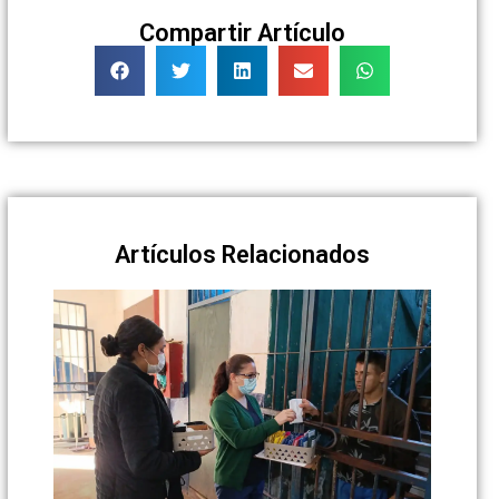
Compartir Artículo
Artículos Relacionados