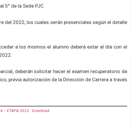
al 5° de la Sede PJC.
e del 2022, los cuales serán presenciales según el detalle
cceder a los mismos el alumno deberá estar al día con el
 2022.
rcial, deberán solicitar hacer el examen recuperatorio de
co, previa autorización de la Dirección de Carrera a través
4 – ETAPA 2022
Download