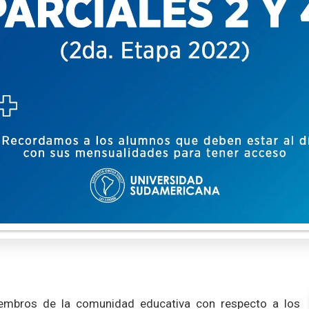
embros de la comunidad educativa con respecto a los