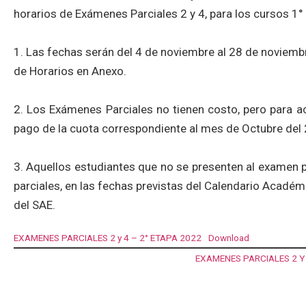
horarios de Exámenes Parciales 2 y 4, para los cursos 1° 
1. Las fechas serán del 4 de noviembre al 28 de noviembr
de Horarios en Anexo.
2. Los Exámenes Parciales no tienen costo, pero para a
pago de la cuota correspondiente al mes de Octubre del
3. Aquellos estudiantes que no se presenten al examen pa
parciales, en las fechas previstas del Calendario Académi
del SAE.
EXAMENES PARCIALES 2 y 4 – 2° ETAPA 2022
Download
EXAMENES PARCIALES 2 Y 