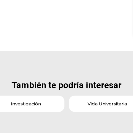
También te podría interesar
Investigación
Vida Universitaria