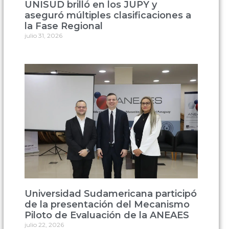
UNISUD brilló en los JUPY y
aseguró múltiples clasificaciones a
la Fase Regional
julio 31, 2026
Universidad Sudamericana participó
de la presentación del Mecanismo
Piloto de Evaluación de la ANEAES
julio 22, 2026