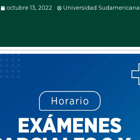
octubre 13, 2022
Universidad Sudamericana