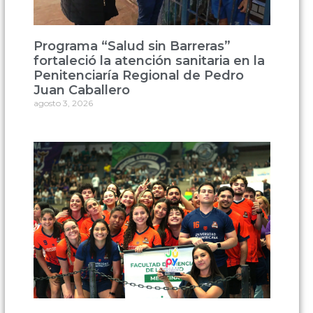
Programa “Salud sin Barreras”
fortaleció la atención sanitaria en la
Penitenciaría Regional de Pedro
Juan Caballero
agosto 3, 2026