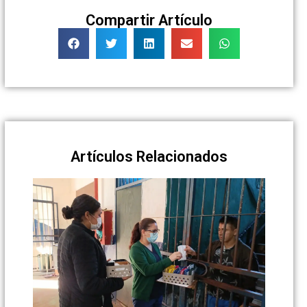
Compartir Artículo
Artículos Relacionados