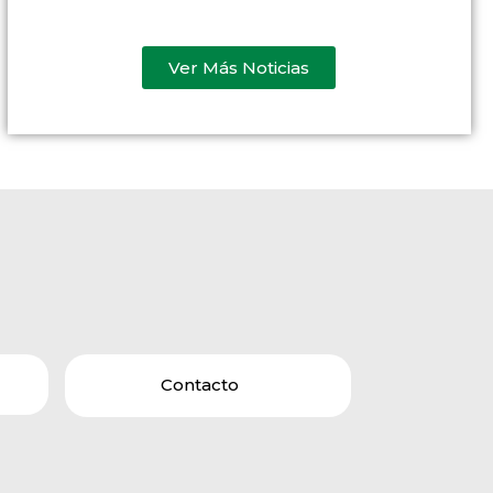
Ver Más Noticias
Contacto