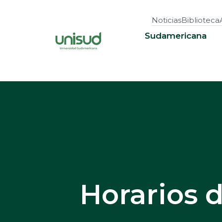
Noticias
Biblioteca
Sudamericana
Horarios 