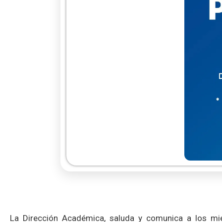
La Dirección Académica, saluda y comunica a los mi