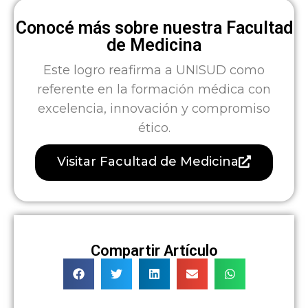
Conocé más sobre nuestra Facultad
de Medicina
Este logro reafirma a UNISUD como
referente en la formación médica con
excelencia, innovación y compromiso
ético.
Visitar Facultad de Medicina
Compartir Artículo