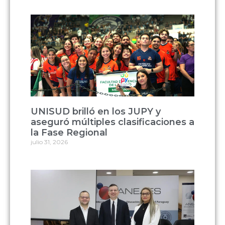
UNISUD brilló en los JUPY y
aseguró múltiples clasificaciones a
la Fase Regional
julio 31, 2026