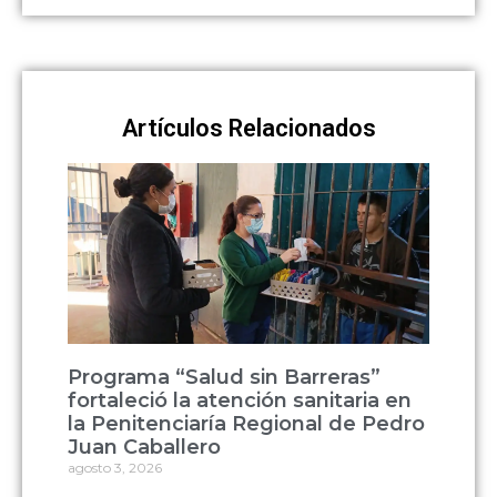
Artículos Relacionados
Programa “Salud sin Barreras”
fortaleció la atención sanitaria en
la Penitenciaría Regional de Pedro
Juan Caballero
agosto 3, 2026