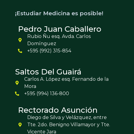
¡Estudiar Medicina es posible!
Pedro Juan Caballero
Rubio Ñu esq. Avda. Carlos
Domínguez
+595 (992) 315-854
Saltos Del Guairá
Carlos A. López esq. Fernando de la
Mora
+595 (994) 136-800
Rectorado Asunción
Diego de Silva y Velázquez, entre
Tte. 2do. Benigno Villamayor y Tte.
Vicente Jara