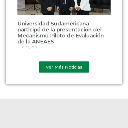
Universidad Sudamericana
participó de la presentación del
Mecanismo Piloto de Evaluación
de la ANEAES
julio 22, 2026
Ver Más Noticias