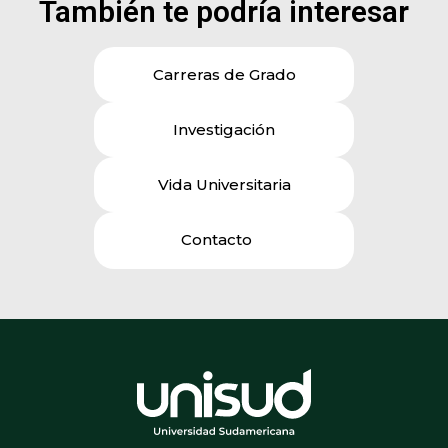
También te podría interesar
Carreras de Grado
Investigación
Vida Universitaria
Contacto