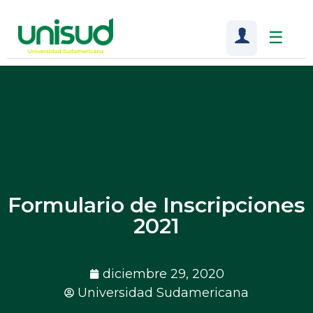
☰
Formulario de Inscripciones
2021
diciembre 29, 2020
Universidad Sudamericana