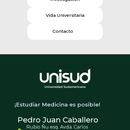
Vida Universitaria
Contacto
¡Estudiar Medicina es posible!
Pedro Juan Caballero
Rubio Ñu esq. Avda. Carlos