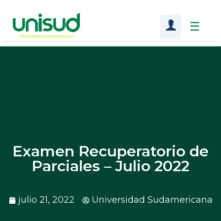
☰
Examen Recuperatorio de
Parciales – Julio 2022
julio 21, 2022
Universidad Sudamericana