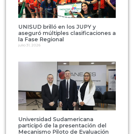
UNISUD brilló en los JUPY y
aseguró múltiples clasificaciones a
la Fase Regional
julio 31, 2026
Universidad Sudamericana
participó de la presentación del
Mecanismo Piloto de Evaluación