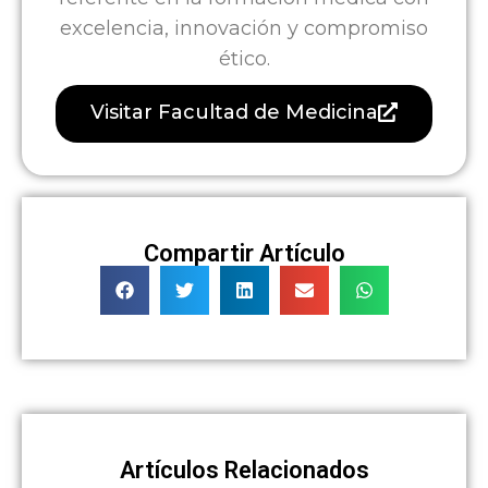
excelencia, innovación y compromiso
ético.
Visitar Facultad de Medicina
Compartir Artículo
Artículos Relacionados