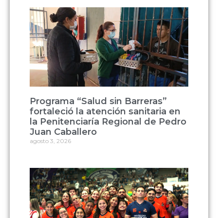
Programa “Salud sin Barreras”
fortaleció la atención sanitaria en
la Penitenciaría Regional de Pedro
Juan Caballero
agosto 3, 2026