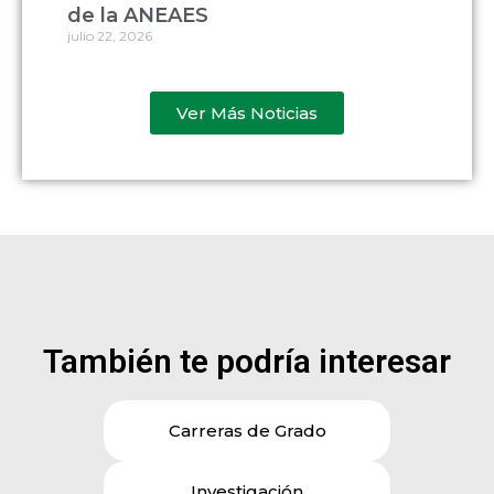
de la ANEAES
julio 22, 2026
Ver Más Noticias
También te podría interesar
Carreras de Grado
Investigación