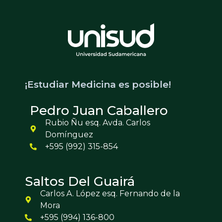
¡Estudiar Medicina es posible!
Pedro Juan Caballero
Rubio Ñu esq. Avda. Carlos
Domínguez
+595 (992) 315-854
Saltos Del Guairá
Carlos A. López esq. Fernando de la
Mora
+595 (994) 136-800