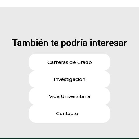
También te podría interesar
Carreras de Grado
Investigación
Vida Universitaria
Contacto