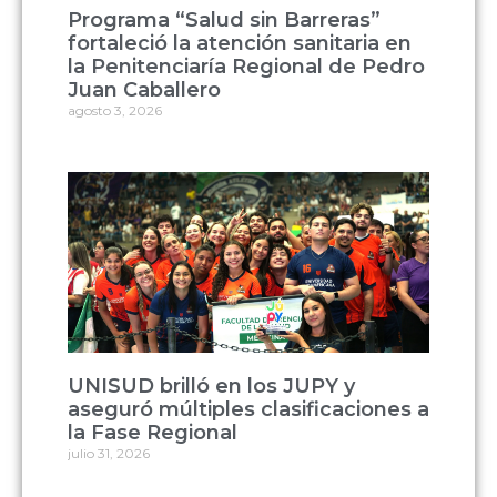
Programa “Salud sin Barreras”
fortaleció la atención sanitaria en
la Penitenciaría Regional de Pedro
Juan Caballero
agosto 3, 2026
UNISUD brilló en los JUPY y
aseguró múltiples clasificaciones a
la Fase Regional
julio 31, 2026