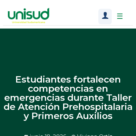
☰
Estudiantes fortalecen
competencias en
emergencias durante Taller
de Atención Prehospitalaria
y Primeros Auxilios