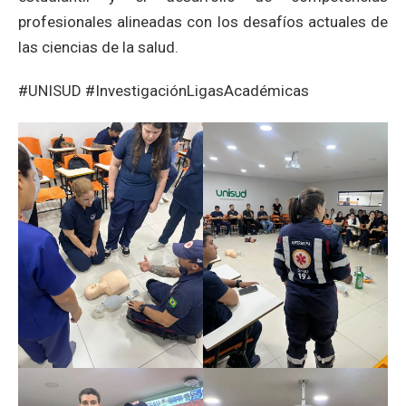
profesionales alineadas con los desafíos actuales de
las ciencias de la salud.
#UNISUD #InvestigaciónLigasAcadémicas