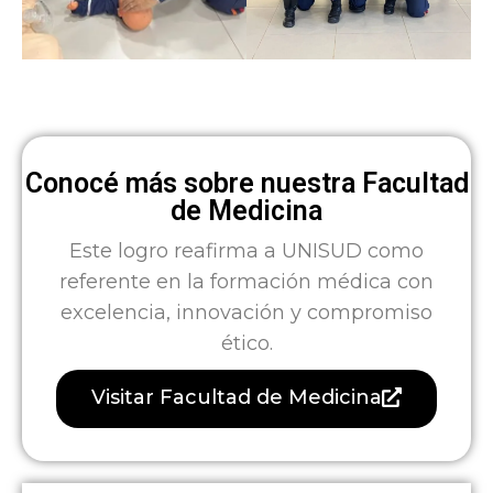
Conocé más sobre nuestra Facultad
de Medicina
Este logro reafirma a UNISUD como
referente en la formación médica con
excelencia, innovación y compromiso
ético.
Visitar Facultad de Medicina