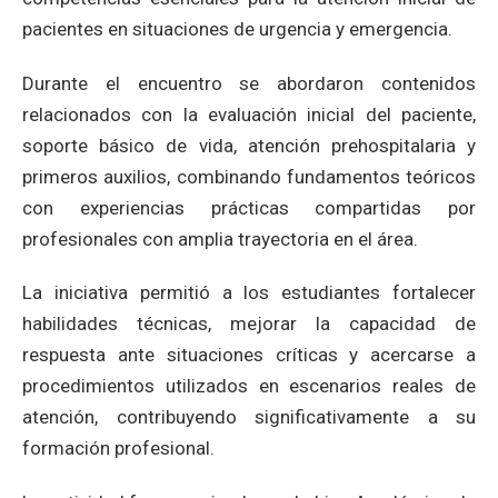
pacientes en situaciones de urgencia y emergencia.
Durante el encuentro se abordaron contenidos
relacionados con la evaluación inicial del paciente,
soporte básico de vida, atención prehospitalaria y
primeros auxilios, combinando fundamentos teóricos
con experiencias prácticas compartidas por
profesionales con amplia trayectoria en el área.
La iniciativa permitió a los estudiantes fortalecer
habilidades técnicas, mejorar la capacidad de
respuesta ante situaciones críticas y acercarse a
procedimientos utilizados en escenarios reales de
atención, contribuyendo significativamente a su
formación profesional.