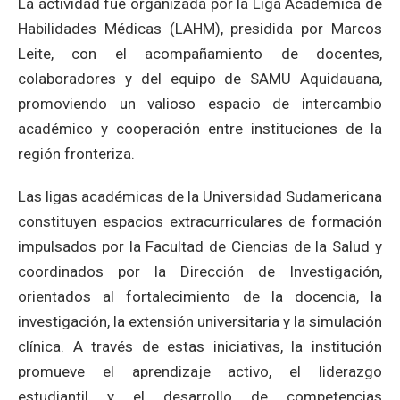
La actividad fue organizada por la Liga Académica de
Habilidades Médicas (LAHM), presidida por Marcos
Leite, con el acompañamiento de docentes,
colaboradores y del equipo de SAMU Aquidauana,
promoviendo un valioso espacio de intercambio
académico y cooperación entre instituciones de la
región fronteriza.
Las ligas académicas de la Universidad Sudamericana
constituyen espacios extracurriculares de formación
impulsados por la Facultad de Ciencias de la Salud y
coordinados por la Dirección de Investigación,
orientados al fortalecimiento de la docencia, la
investigación, la extensión universitaria y la simulación
clínica. A través de estas iniciativas, la institución
promueve el aprendizaje activo, el liderazgo
estudiantil y el desarrollo de competencias