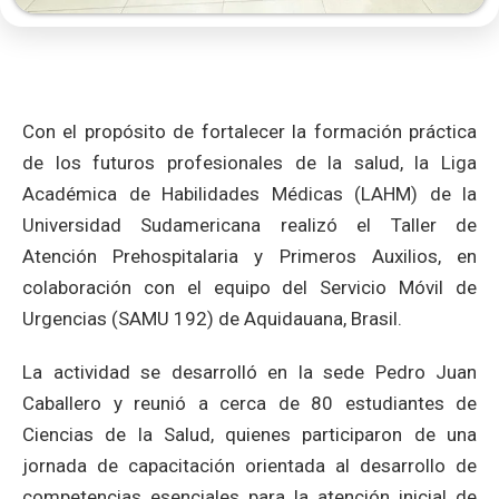
Con el propósito de fortalecer la formación práctica
de los futuros profesionales de la salud, la Liga
Académica de Habilidades Médicas (LAHM) de la
Universidad Sudamericana realizó el Taller de
Atención Prehospitalaria y Primeros Auxilios, en
colaboración con el equipo del Servicio Móvil de
Urgencias (SAMU 192) de Aquidauana, Brasil.
La actividad se desarrolló en la sede Pedro Juan
Caballero y reunió a cerca de 80 estudiantes de
Ciencias de la Salud, quienes participaron de una
jornada de capacitación orientada al desarrollo de
competencias esenciales para la atención inicial de