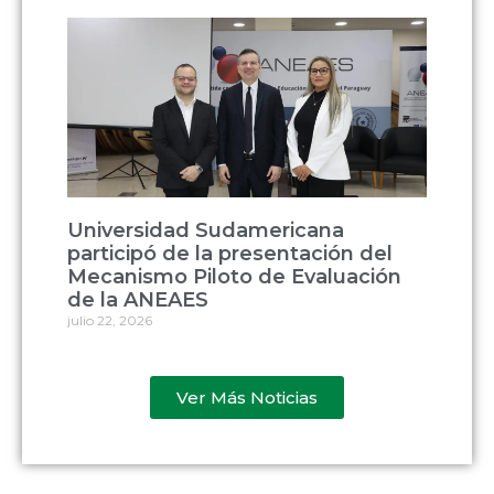
Universidad Sudamericana
participó de la presentación del
Mecanismo Piloto de Evaluación
de la ANEAES
julio 22, 2026
Ver Más Noticias