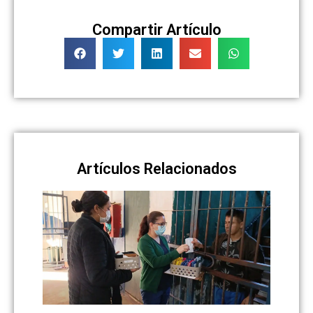
Compartir Artículo
Artículos Relacionados