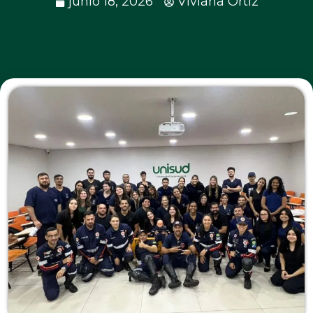
junio 18, 2026
Viviana Ortíz