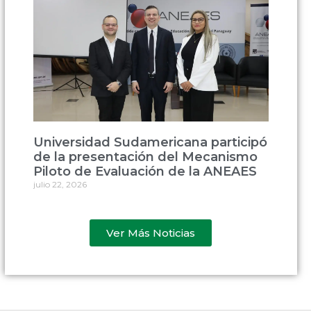
Universidad Sudamericana participó
de la presentación del Mecanismo
Piloto de Evaluación de la ANEAES
julio 22, 2026
Ver Más Noticias