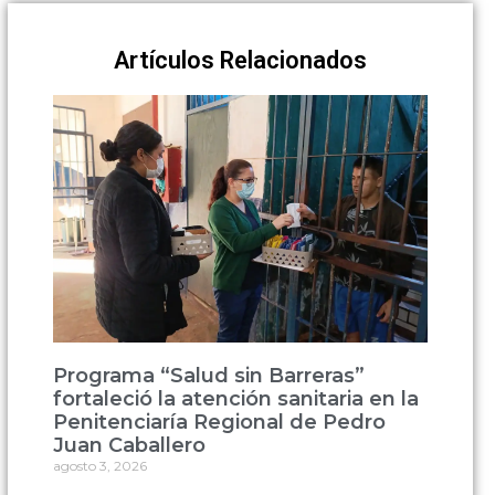
Artículos Relacionados
Programa “Salud sin Barreras”
fortaleció la atención sanitaria en la
Penitenciaría Regional de Pedro
Juan Caballero
agosto 3, 2026