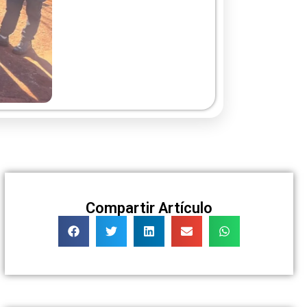
Compartir Artículo