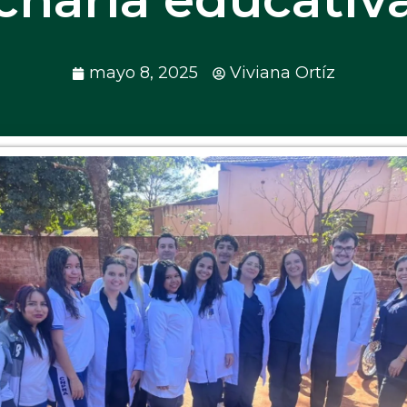
mayo 8, 2025
Viviana Ortíz