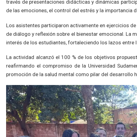
través de presentaciones didácticas y dinámicas partic
de las emociones, el control del estrés y la importancia 
Los asistentes participaron activamente en ejercicios de
de diálogo y reflexión sobre el bienestar emocional. La 
interés de los estudiantes, fortaleciendo los lazos entre
La actividad alcanzó el 100 % de los objetivos propuest
reafirmando el compromiso de la Universidad Sudameri
promoción de la salud mental como pilar del desarrollo