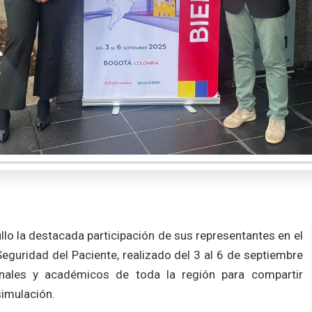
o la destacada participación de sus representantes en el
eguridad del Paciente, realizado del 3 al 6 de septiembre
onales y académicos de toda la región para compartir
imulación.