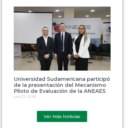
Universidad Sudamericana participó
de la presentación del Mecanismo
Piloto de Evaluación de la ANEAES
julio 22, 2026
Ver Más Noticias