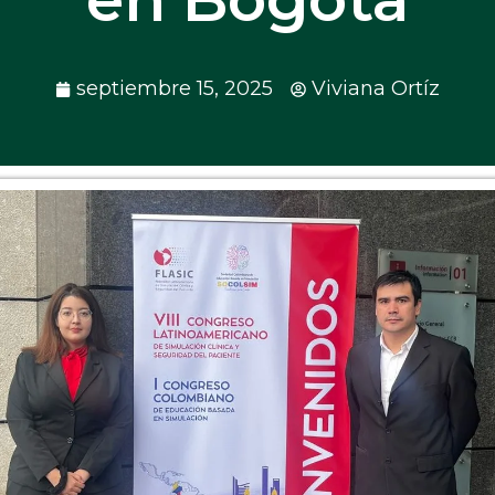
septiembre 15, 2025
Viviana Ortíz