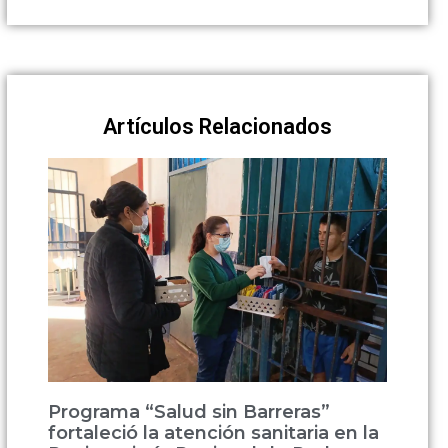
Artículos Relacionados
Programa “Salud sin Barreras”
fortaleció la atención sanitaria en la