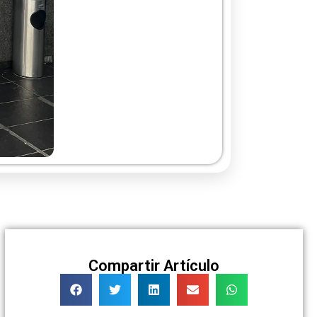
Compartir Artículo