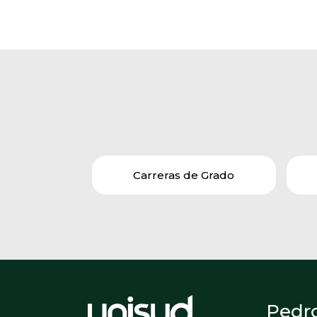
Carreras de Grado
Pedr