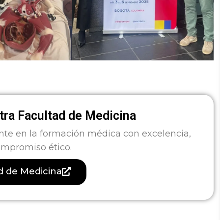
ra Facultad de Medicina
nte en la formación médica con excelencia,
ompromiso ético.
ad de Medicina