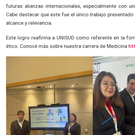
futuras alianzas internacionales, especialmente con un
Cabe destacar que este fue el único trabajo presentado 
alcance y relevancia.
Este logro reafirma a UNISUD como referente en la fo
ético. Conocé más sobre nuestra carrera de Medicina
ht