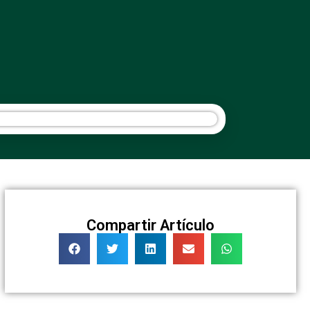
Compartir Artículo