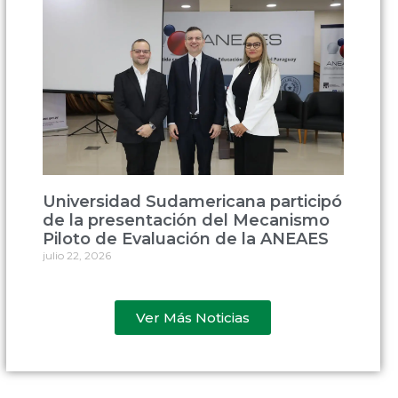
Universidad Sudamericana participó
de la presentación del Mecanismo
Piloto de Evaluación de la ANEAES
julio 22, 2026
Ver Más Noticias