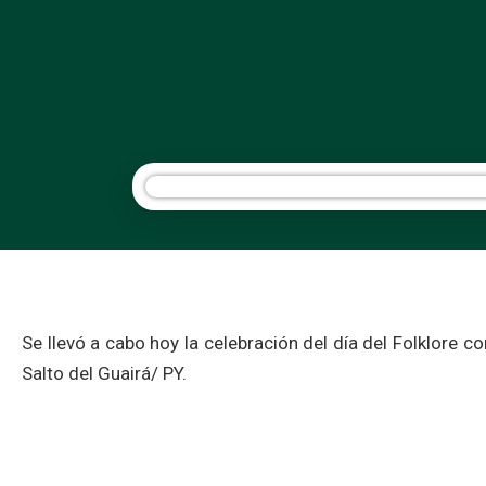
Se llevó a cabo hoy la celebración del día del Folklore
Salto del Guairá/ PY.