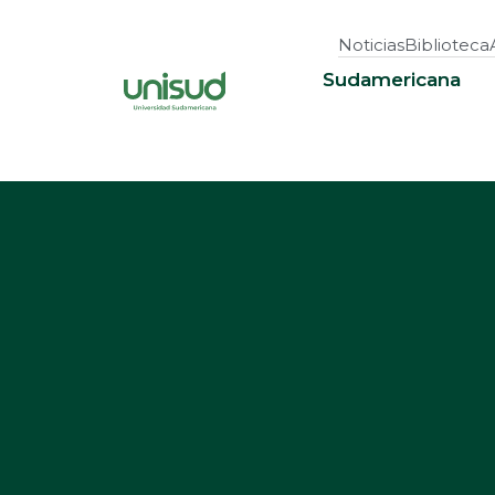
Noticias
Biblioteca
Sudamericana