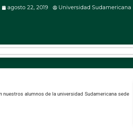
agosto 22, 2019
Universidad Sudamericana
 con nuestros alumnos de la universidad Sudamericana sede