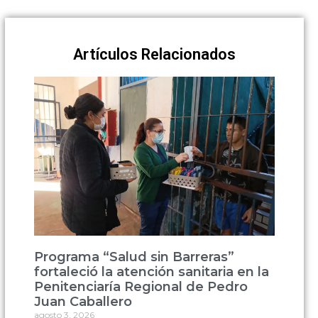
Artículos Relacionados
Programa “Salud sin Barreras”
fortaleció la atención sanitaria en la
Penitenciaría Regional de Pedro
Juan Caballero
agosto 3, 2026