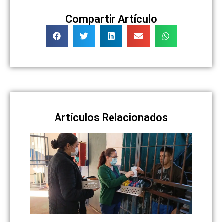
Compartir Artículo
Artículos Relacionados