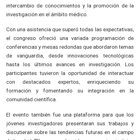
intercambio de conocimientos y la promoción de la
investigación en el ámbito médico.
Con una asistencia que superó todas las expectativas,
el congreso ofreció una variada programación de
conferencias y mesas redondas que abordaron temas
de vanguardia, desde innovaciones tecnológicas
hasta los últimos avances en investigación. Los
participantes tuvieron la oportunidad de interactuar
con destacados expertos, enriqueciendo su
formación y fomentando su integración en la
comunidad científica.
El evento también fue una plataforma para que los
jóvenes investigadores presentaran sus trabajos y
discutieran sobre las tendencias futuras en el campo