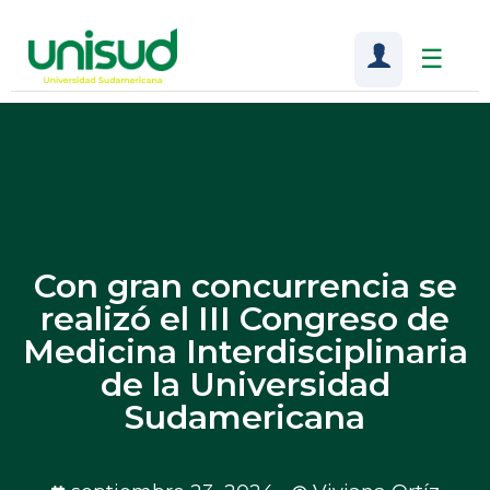
☰
Con gran concurrencia se
realizó el III Congreso de
Medicina Interdisciplinaria
de la Universidad
Sudamericana