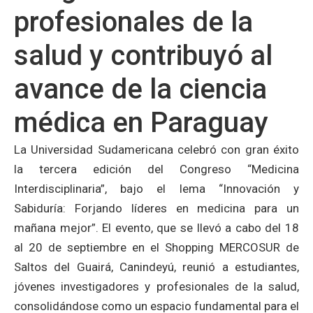
profesionales de la
salud y contribuyó al
avance de la ciencia
médica en Paraguay
La Universidad Sudamericana celebró con gran éxito
la tercera edición del Congreso “Medicina
Interdisciplinaria”, bajo el lema “Innovación y
Sabiduría: Forjando líderes en medicina para un
mañana mejor”. El evento, que se llevó a cabo del 18
al 20 de septiembre en el Shopping MERCOSUR de
Saltos del Guairá, Canindeyú, reunió a estudiantes,
jóvenes investigadores y profesionales de la salud,
consolidándose como un espacio fundamental para el