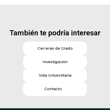
También te podría interesar
Carreras de Grado
Investigación
Vida Universitaria
Contacto