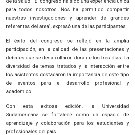
de la salud. “El congreso ha sido una experiencia única
para todos nosotros. Nos ha permitido compartir
nuestras investigaciones y aprender de grandes
referentes del área”, expresó una de las participantes.
El éxito del congreso se reflejó en la amplia
participación, en la calidad de las presentaciones y
debates que se desarrollaron durante los tres días. La
diversidad de temas tratados y la interacción entre
los asistentes destacaron la importancia de este tipo
de eventos para el desarrollo profesional y
académico.
Con esta exitosa edición, la Universidad
Sudamericana se fortalece como un espacio de
aprendizaje y colaboración para los estudiantes y
profesionales del país.