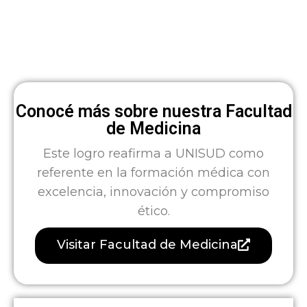
Conocé más sobre nuestra Facultad
de Medicina
Este logro reafirma a UNISUD como
referente en la formación médica con
excelencia, innovación y compromiso
ético.
Visitar Facultad de Medicina