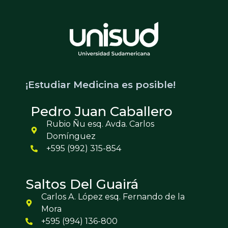
¡Estudiar Medicina es posible!
Pedro Juan Caballero
Rubio Ñu esq. Avda. Carlos
Domínguez
+595 (992) 315-854
Saltos Del Guairá
Carlos A. López esq. Fernando de la
Mora
+595 (994) 136-800