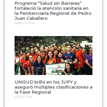
Programa “Salud sin Barreras”
fortaleció la atención sanitaria en
la Penitenciaría Regional de Pedro
Juan Caballero
agosto 3, 2026
UNISUD brilló en los JUPY y
aseguró múltiples clasificaciones a
la Fase Regional
julio 31, 2026