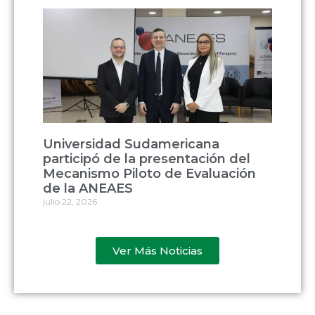
Universidad Sudamericana
participó de la presentación del
Mecanismo Piloto de Evaluación
de la ANEAES
julio 22, 2026
Ver Más Noticias