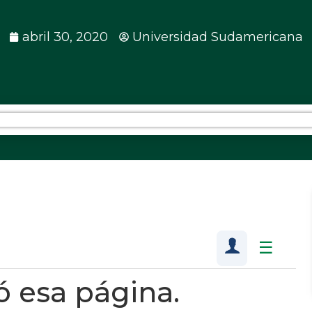
abril 30, 2020
Universidad Sudamericana