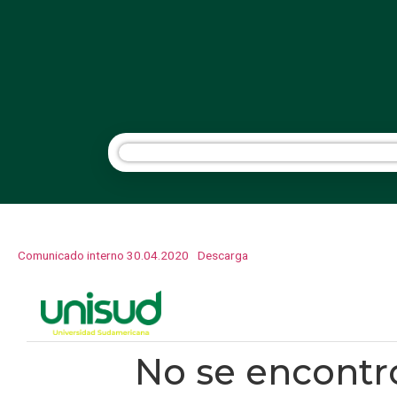
Comunicado interno 30.04.2020
Descarga