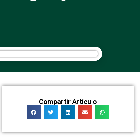
Compartir Artículo