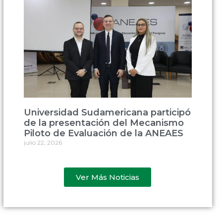
Universidad Sudamericana participó
de la presentación del Mecanismo
Piloto de Evaluación de la ANEAES
julio 22, 2026
Ver Más Noticias