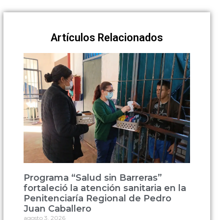
Artículos Relacionados
Programa “Salud sin Barreras”
fortaleció la atención sanitaria en la
Penitenciaría Regional de Pedro
Juan Caballero
agosto 3, 2026