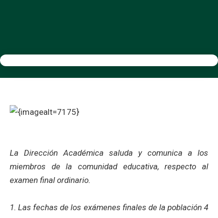
La Dirección Académica saluda y comunica a los
miembros de la comunidad educativa, respecto al
examen final ordinario.
1. Las fechas de los exámenes finales de la población 4