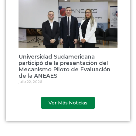
Universidad Sudamericana
participó de la presentación del
Mecanismo Piloto de Evaluación
de la ANEAES
julio 22, 2026
Ver Más Noticias