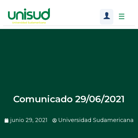
☰
Comunicado 29/06/2021
junio 29, 2021
Universidad Sudamericana