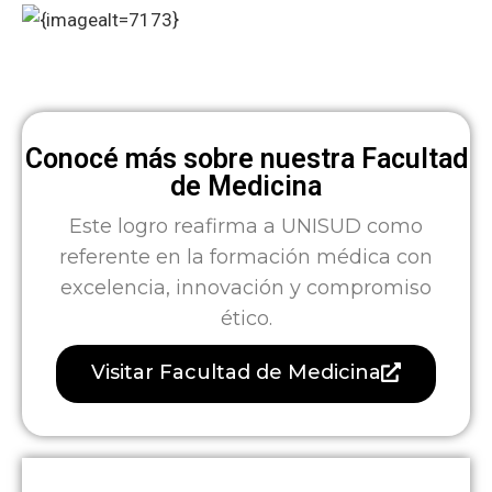
Conocé más sobre nuestra Facultad
de Medicina
Este logro reafirma a UNISUD como
referente en la formación médica con
excelencia, innovación y compromiso
ético.
Visitar Facultad de Medicina