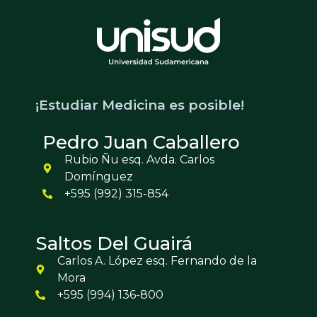
¡Estudiar Medicina es posible!
Pedro Juan Caballero
Rubio Ñu esq. Avda. Carlos
Domínguez
+595 (992) 315-854
Saltos Del Guairá
Carlos A. López esq. Fernando de la
Mora
+595 (994) 136-800