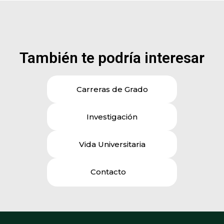
También te podría interesar
Carreras de Grado
Investigación
Vida Universitaria
Contacto