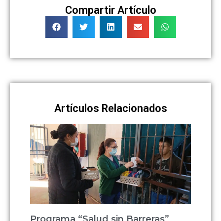
Compartir Artículo
Artículos Relacionados
Programa “Salud sin Barreras”