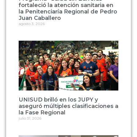
fortaleció la atención sanitaria en
la Penitenciaría Regional de Pedro
Juan Caballero
agosto 3, 2026
UNISUD brilló en los JUPY y
aseguró múltiples clasificaciones a
la Fase Regional
julio 31, 2026