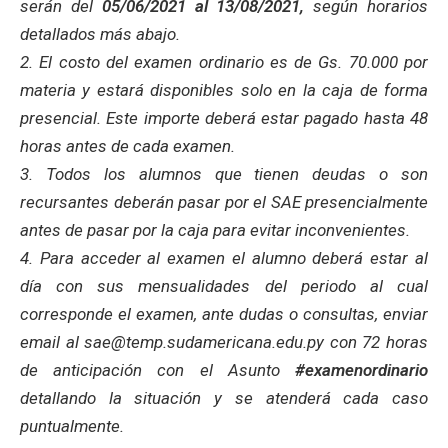
serán del
05/06/2021 al 13/08/2021,
según horarios
detallados más abajo.
2. El costo del examen ordinario es de Gs. 70.000 por
materia y estará disponibles solo en la caja de forma
presencial. Este importe deberá estar pagado hasta 48
horas antes de cada examen.
3. Todos los alumnos que tienen deudas o son
recursantes deberán pasar por el SAE presencialmente
antes de pasar por la caja para evitar inconvenientes.
4. Para acceder al examen el alumno deberá estar al
día con sus mensualidades del periodo al cual
corresponde el examen, ante dudas o consultas, enviar
email al sae@temp.sudamericana.edu.py con 72 horas
de anticipación con el Asunto
#examenordinario
detallando la situación y se atenderá cada caso
puntualmente.