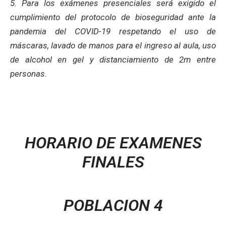
5. Para los exámenes presenciales será exigido el
cumplimiento del protocolo de bioseguridad ante la
pandemia del COVID-19 respetando el uso de
máscaras, lavado de manos para el ingreso al aula, uso
de alcohol en gel y distanciamiento de 2m entre
personas.
HORARIO DE EXAMENES
FINALES
POBLACION 4