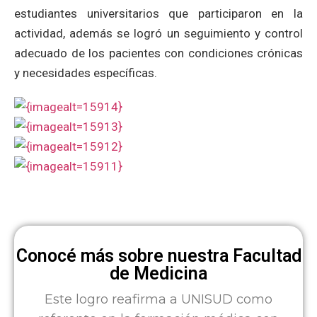
estudiantes universitarios que participaron en la
actividad, además se logró un seguimiento y control
adecuado de los pacientes con condiciones crónicas
y necesidades específicas.
Conocé más sobre nuestra Facultad
de Medicina
Este logro reafirma a UNISUD como