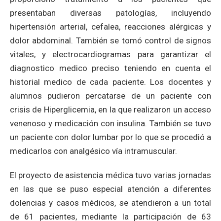
presentaban diversas patologías, incluyendo
hipertensión arterial, cefalea, reacciones alérgicas y
dolor abdominal. También se tomó control de signos
vitales, y electrocardiogramas para garantizar el
diagnostico medico preciso teniendo en cuenta el
historial medico de cada paciente. Los docentes y
alumnos pudieron percatarse de un paciente con
crisis de Hiperglicemia, en la que realizaron un acceso
venenoso y medicación con insulina. También se tuvo
un paciente con dolor lumbar por lo que se procedió a
medicarlos con analgésico vía intramuscular.
El proyecto de asistencia médica tuvo varias jornadas
en las que se puso especial atención a diferentes
dolencias y casos médicos, se atendieron a un total
de 61 pacientes, mediante la participación de 63