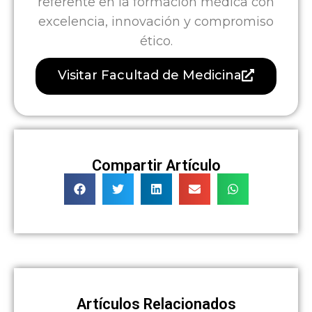
referente en la formación médica con
excelencia, innovación y compromiso
ético.
Visitar Facultad de Medicina
Compartir Artículo
Artículos Relacionados