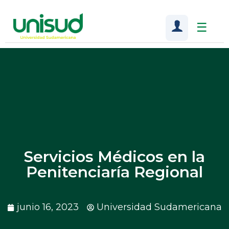
☰
Servicios Médicos en la
Penitenciaría Regional
junio 16, 2023
Universidad Sudamericana