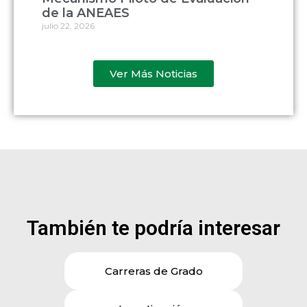
de la ANEAES
julio 22, 2026
Ver Más Noticias
También te podría interesar
Carreras de Grado