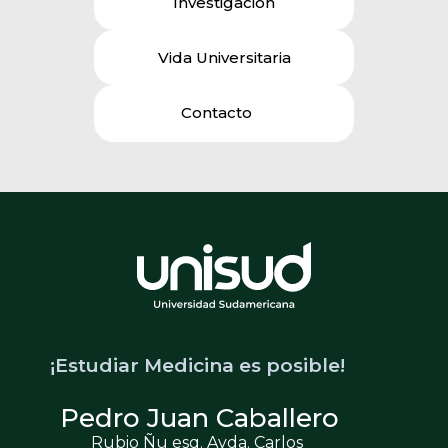
Investigación
Vida Universitaria
Contacto
¡Estudiar Medicina es posible!
Pedro Juan Caballero
Rubio Ñu esq. Avda. Carlos